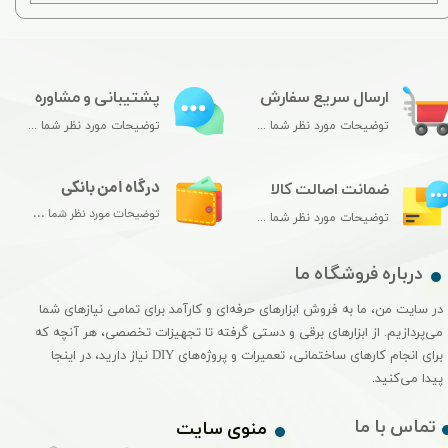
ارسال سریع سفارش
پشتیبانی و مشاوره
توضیحات مورد نظر شما ...
توضیحات مورد نظر شما ...
درگاه امن بانکی
ضمانت اصالت کالا
توضیحات مورد نظر شما ...
توضیحات مورد نظر شما ...
درباره فروشگاه ما
در سایت من، ما به فروش ابزارهای حرفه‌ای و کارآمد برای تمامی نیازهای شما
می‌پردازیم. از ابزارهای برقی و دستی گرفته تا تجهیزات تخصصی، هر آنچه که
برای انجام کارهای ساختمانی، تعمیرات و پروژه‌های DIY نیاز دارید، در اینجا
پیدا می‌کنید.
تماس با ما
منوی سایت