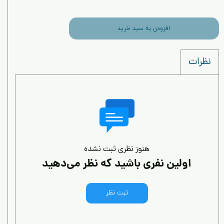
افزودن به سبد خرید
نظرات
هنوز نظری ثبت نشده
اولین نفری باشید که نظر می‌دهید
ثبت نظر