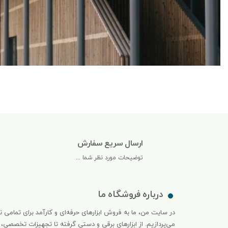
ارسال سریع سفارش
توضیحات مورد نظر شما ...
درباره فروشگاه ما
در سایت من، ما به فروش ابزارهای حرفه‌ای و کارآمد برای تمامی ن
می‌پردازیم. از ابزارهای برقی و دستی گرفته تا تجهیزات تخصصی، 