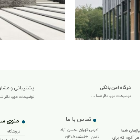
درگاه امن بانکی
پشتیبانی و مشاو
توضیحات مورد نظر شما ...
توضیحات مورد نظر شما
تماس با ما
منوی سا
آدرس:تهران ،حسن آباد
یازهای شما
فروشگاه
تلفن: ۰۹۳۰۵۰۰۵۰۶۶
هر آنچه که برای