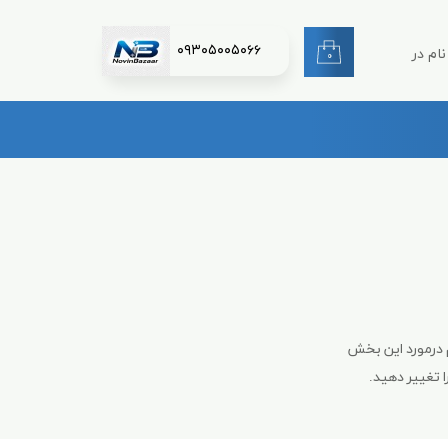
۰۹۳۰۵۰۰۵۰۶۶
ام در
۰
ری من
اژه
اب کاربری
 درمورد این بخش
 تغییر دهید.