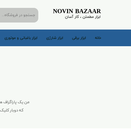
​​​​​​​NOVIN BAZAAR
​​ابزار مطمئن ، کار آسان
خانه
ابزار برقی
ابزار شارژی
ابزار باغبانی و موتوری
من یک پاراگراف ه
که دوبار کلیک