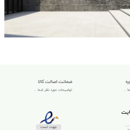
ره
ضمانت اصالت کالا
 ...
توضیحات مورد نظر شما ...
یت